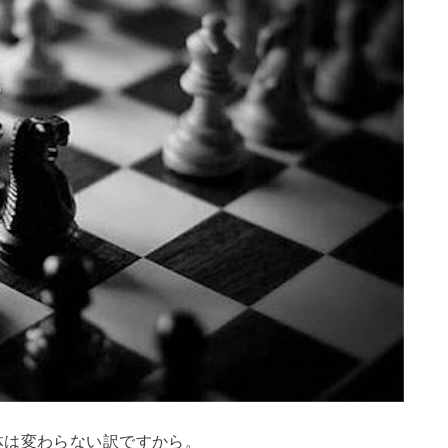
体は変わらない訳ですから。