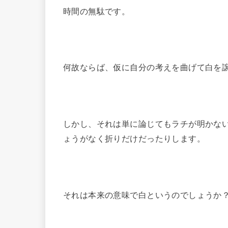
時間の無駄です。
何故ならば、仮に自分の考えを曲げて白を
しかし、それは単に論じてもラチが明かな
ょうがなく折りだけだったりします。
それは本来の意味で白というのでしょうか