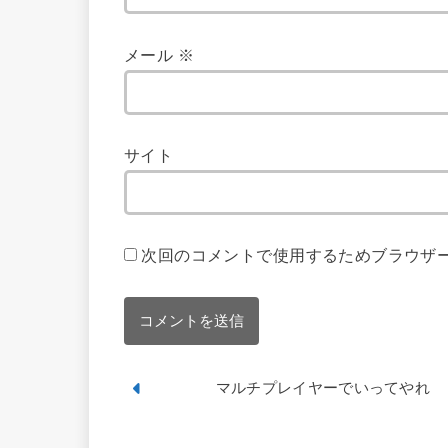
メール
※
サイト
次回のコメントで使用するためブラウザ
マルチプレイヤーでいってやれ