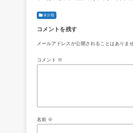
未分類
コメントを残す
メールアドレスが公開されることはありま
コメント
※
名前
※