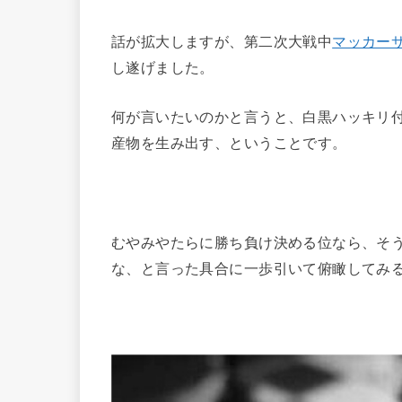
話が拡大しますが、第二次大戦中
マッカー
し遂げました。
何が言いたいのかと言うと、白黒ハッキリ
産物を生み出す、ということです。
むやみやたらに勝ち負け決める位なら、そ
な、と言った具合に一歩引いて俯瞰してみ