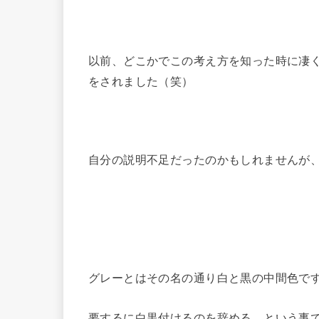
以前、どこかでこの考え方を知った時に凄
をされました（笑）
自分の説明不足だったのかもしれませんが
グレーとはその名の通り白と黒の中間色で
要するに白黒付けるのを辞める、という事