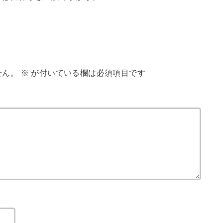
せん。
※
が付いている欄は必須項目です