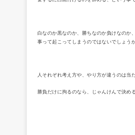
白なのか黒なのか、勝ちなのか負けなのか
事って起こってしまうのではないでしょう
人それぞれ考え方や、やり方が違うのは当
勝負だけに拘るのなら、じゃんけんで決め