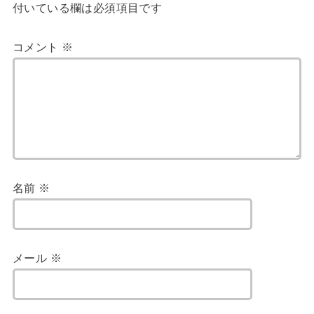
付いている欄は必須項目です
コメント
※
名前
※
メール
※