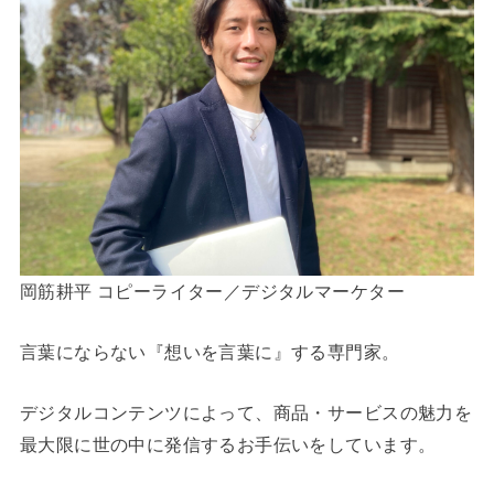
岡筋耕平 コピーライター／デジタルマーケター
言葉にならない『想いを言葉に』する専門家。
デジタルコンテンツによって、商品・サービスの魅力を
最大限に世の中に発信するお手伝いをしています。