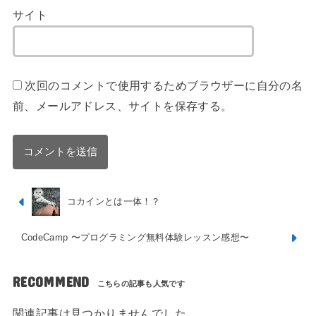
サイト
次回のコメントで使用するためブラウザーに自分の名
前、メールアドレス、サイトを保存する。
コカインとは一体！？
CodeCamp 〜プログラミング無料体験レッスン感想〜
RECOMMEND
関連記事は見つかりませんでした。