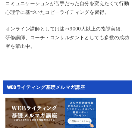
コミュニケーションが苦手だった自分を変えたくて行動
心理学に基づいたコピーライティングを習得。
オンライン講師としては述べ9000人以上の指導実績。
研修講師、コーチ・コンサルタントとしても多数の成功
者を輩出中。
WEBライティング基礎メルマガ講座