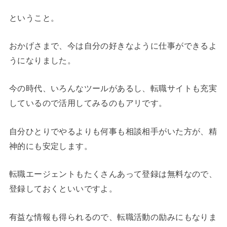
ということ。
おかげさまで、今は自分の好きなように仕事ができるよ
うになりました。
今の時代、いろんなツールがあるし、転職サイトも充実
しているので活用してみるのもアリです。
自分ひとりでやるよりも何事も相談相手がいた方が、精
神的にも安定します。
転職エージェントもたくさんあって登録は無料なので、
登録しておくといいですよ。
有益な情報も得られるので、転職活動の励みにもなりま