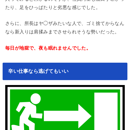
たり、足をひっぱたりと劣悪な感じでした。
さらに、所長はヤ◯ザみたいな人で、ゴミ捨てからなん
なら新入りは肩揉みまでさせられそうな勢いだった。
毎日が地獄で、夜も眠れませんでした。
辛い仕事なら逃げてもいい