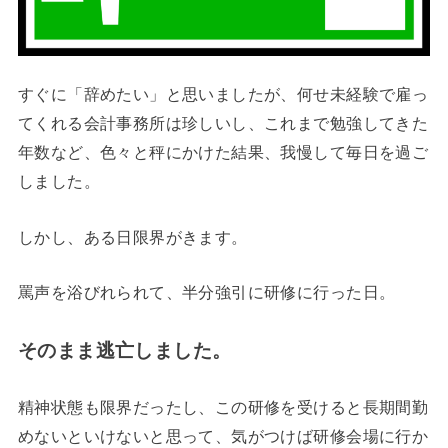
すぐに「辞めたい」と思いましたが、何せ未経験で雇っ
てくれる会計事務所は珍しいし、これまで勉強してきた
年数など、色々と秤にかけた結果、我慢して毎日を過ご
しました。
しかし、ある日限界がきます。
罵声を浴びれられて、半分強引に研修に行った日。
そのまま逃亡しました。
精神状態も限界だったし、この研修を受けると長期間勤
めないといけないと思って、気がつけば研修会場に行か