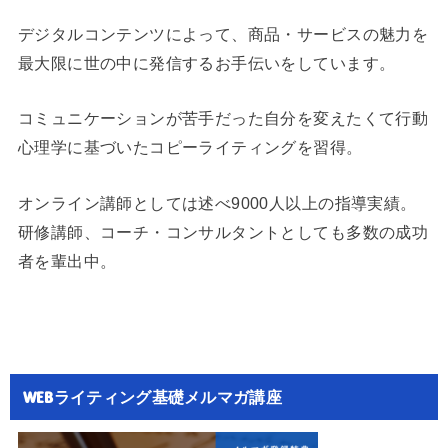
デジタルコンテンツによって、商品・サービスの魅力を
最大限に世の中に発信するお手伝いをしています。
コミュニケーションが苦手だった自分を変えたくて行動
心理学に基づいたコピーライティングを習得。
オンライン講師としては述べ9000人以上の指導実績。
研修講師、コーチ・コンサルタントとしても多数の成功
者を輩出中。
WEBライティング基礎メルマガ講座