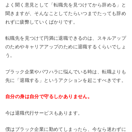
よく聞く意見として「転職先を見つけてから辞める」と
聞きますが、そんなことしてたらいつまでたっても辞め
れずに疲弊していくばかりです。
転職先を見つけて円満に退職できるのは、スキルアップ
のためやキャリアアップのために退職するくらいでしょ
う。
ブラック企業やパワハラに悩んでいる時は、転職よりも
先に「退職する」というアクションを起こすべきです。
自分の身は自分で守るしかありません。
今は退職代行サービスもあります。
僕はブラック企業に勤めてしまったら、今なら迷わずに