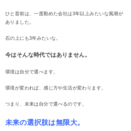
ひと昔前は、一度勤めた会社は3年以上みたいな風潮が
ありました。
石の上にも3年みたいな。
今はそんな時代ではありません。
環境は自分で選べます。
環境が変われば、感じ方や生活が変わります。
つまり、未来は自分で選べるのです。
未来の選択肢は無限大。