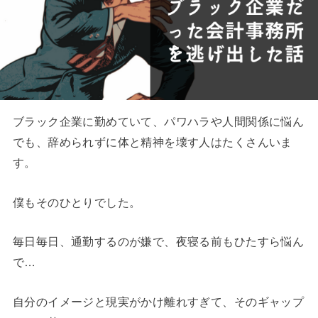
ブラック企業に勤めていて、パワハラや人間関係に悩ん
でも、辞められずに体と精神を壊す人はたくさんいま
す。
僕もそのひとりでした。
毎日毎日、通勤するのが嫌で、夜寝る前もひたすら悩ん
で…
自分のイメージと現実がかけ離れすぎて、そのギャップ