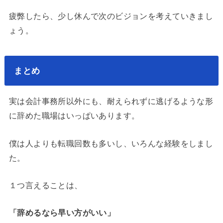
疲弊したら、少し休んで次のビジョンを考えていきまし
ょう。
まとめ
実は会計事務所以外にも、耐えられずに逃げるような形
に辞めた職場はいっぱいあります。
僕は人よりも転職回数も多いし、いろんな経験をしまし
た。
１つ言えることは、
「辞めるなら早い方がいい」