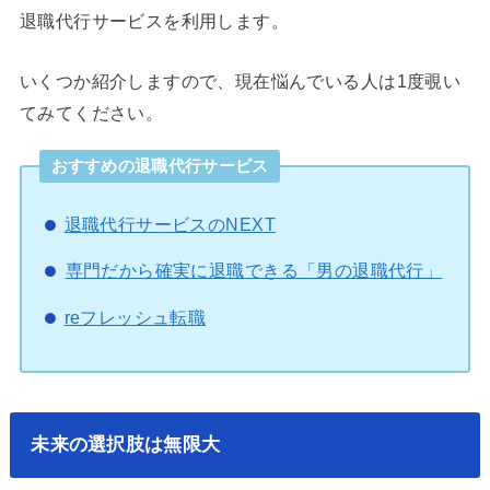
退職代行サービスを利用します。
いくつか紹介しますので、現在悩んでいる人は1度覗い
てみてください。
おすすめの退職代行サービス
退職代行サービスのNEXT
専門だから確実に退職できる「男の退職代行」
reフレッシュ転職
未来の選択肢は無限大