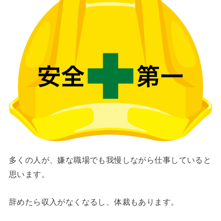
多くの人が、嫌な職場でも我慢しながら仕事していると
思います。
辞めたら収入がなくなるし、体裁もあります。