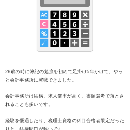
28歳の時に簿記の勉強を初めて足掛け5年かけて、やっ
と会計事務所に就職できました。
会計事務所は結構、求人倍率が高く、書類選考で落とさ
れることも多いです。
経験を優遇したり、税理士資格の科目合格者限定だった
りと、結構間口が狭いです。