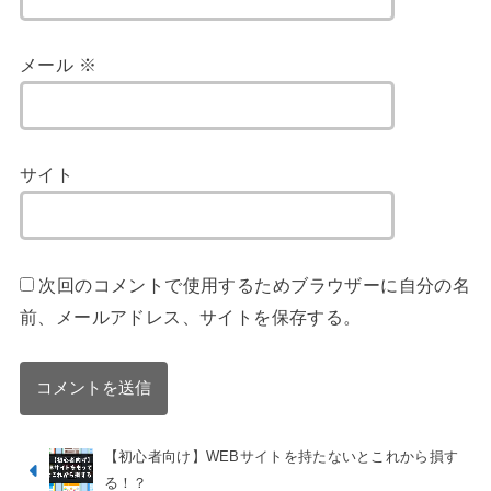
メール
※
サイト
次回のコメントで使用するためブラウザーに自分の名
前、メールアドレス、サイトを保存する。
【初心者向け】WEBサイトを持たないとこれから損す
る！？