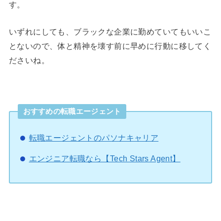
す。
いずれにしても、ブラックな企業に勤めていてもいいこ
とないので、体と精神を壊す前に早めに行動に移してく
ださいね。
おすすめの転職エージェント
転職エージェントのパソナキャリア
エンジニア転職なら【Tech Stars Agent】