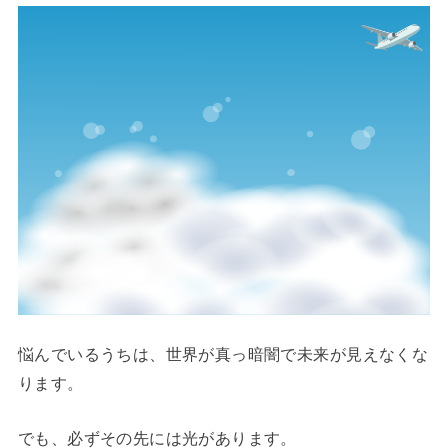
悩んでいるうちは、世界が真っ暗闇で未来が見えなくな
ります。
でも、必ずその先には光があります。