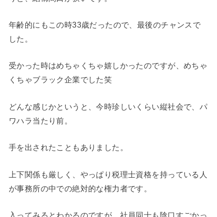
年齢的にもこの時33歳だったので、最後のチャンスで
した。
受かった時はめちゃくちゃ嬉しかったのですが、めちゃ
くちゃブラック企業でした笑
どんな感じかというと、今時珍しいくらい縦社会で、パ
ワハラ当たり前。
手を出されたこともありました。
上下関係も厳しく、やっぱり税理士資格を持っている人
が事務所の中での絶対的な権力者です。
入ってみるとわかるのですが、社員同士も陰口すごかっ