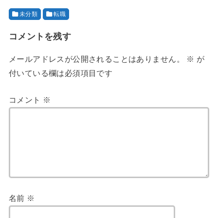
未分類
転職
コメントを残す
メールアドレスが公開されることはありません。
※
が
付いている欄は必須項目です
コメント
※
名前
※