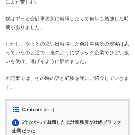
にまた苦しむ。
僕はずっと会計事務所に就職したくて何年も勉強した時
期がありました。
しかし、やっとの思い出就職した会計事務所の現実は思
っていたのと逆で、鬼のようにブラック企業でひどい扱
いを受け、逃げるように辞めました。
本記事では、その時の話と経験を元にご紹介していきま
す。
Contents
[
hide
]
5年かかって就職した会計事務所が壮絶ブラック
1
企業だった