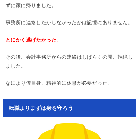
ずに家に帰りました。
事務所に連絡したかしなかったかは記憶にありません。
とにかく逃げたかった。
その後、会計事務所からの連絡はしばらくの間、拒絶し
ました。
なにより僕自身、精神的に休息が必要だった。
転職よりまずは身を守ろう