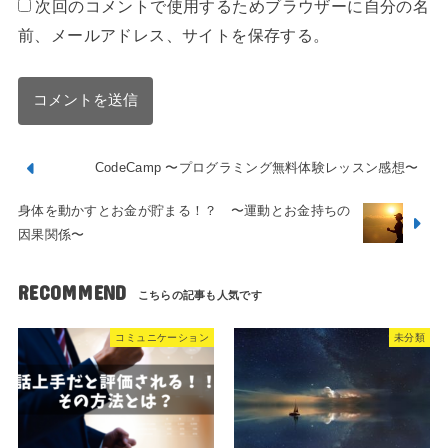
次回のコメントで使用するためブラウザーに自分の名
前、メールアドレス、サイトを保存する。
CodeCamp 〜プログラミング無料体験レッスン感想〜
身体を動かすとお金が貯まる！？ 〜運動とお金持ちの
因果関係〜
RECOMMEND
コミュニケーション
未分類