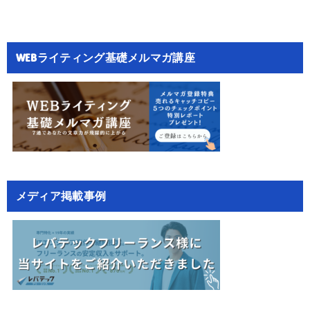
WEBライティング基礎メルマガ講座
メディア掲載事例