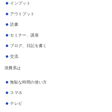
インプット
アウトプット
読書
セミナー、講座
ブログ、日記を書く
交流
浪費系は
無駄な時間の使い方
スマホ
テレビ