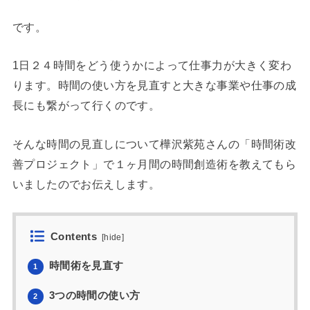
です。
1日２４時間をどう使うかによって仕事力が大きく変わ
ります。時間の使い方を見直すと大きな事業や仕事の成
長にも繋がって行くのです。
そんな時間の見直しについて樺沢紫苑さんの「時間術改
善プロジェクト」で１ヶ月間の時間創造術を教えてもら
いましたのでお伝えします。
Contents
[
hide
]
時間術を見直す
1
3つの時間の使い方
2