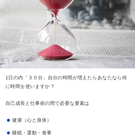
1日の内「３０分」自分の時間が増えたらあなたなら何
に時間を使いますか？
自己成長と仕事術の間で必要な要素は
健康（心と身体）
睡眠・運動・食事