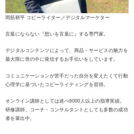
岡筋耕平 コピーライター／デジタルマーケター
言葉にならない『想いを言葉に』する専門家。
デジタルコンテンツによって、商品・サービスの魅力を
最大限に世の中に発信するお手伝いをしています。
コミュニケーションが苦手だった自分を変えたくて行動
心理学に基づいたコピーライティングを習得。
オンライン講師としては述べ9000人以上の指導実績。
研修講師、コーチ・コンサルタントとしても多数の成功
者を輩出中。