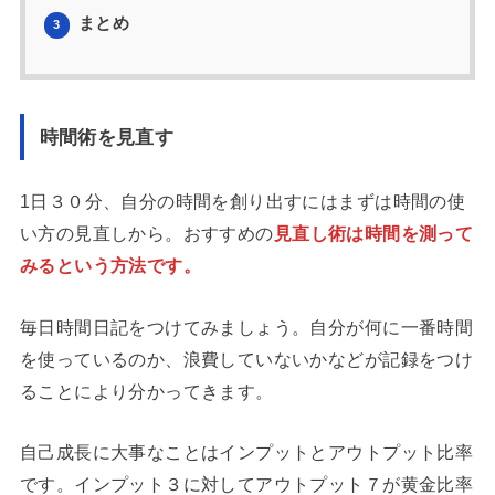
まとめ
3
時間術を見直す
1日３０分、自分の時間を創り出すにはまずは時間の使
い方の見直しから。おすすめの
見直し術は時間を測って
みるという方法です。
毎日時間日記をつけてみましょう。自分が何に一番時間
を使っているのか、浪費していないかなどが記録をつけ
ることにより分かってきます。
自己成長に大事なことはインプットとアウトプット比率
です。インプット３に対してアウトプット７が黄金比率