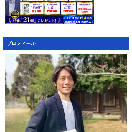
プロフィール