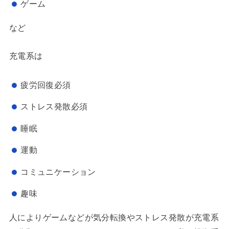
ゲーム
など
充電系は
疲労回復必須
ストレス発散必須
睡眠
運動
コミュニケーション
趣味
人によりゲームなどが気分転換やストレス発散が充電系