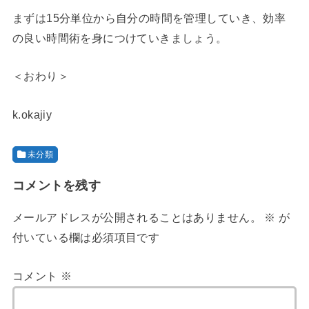
まずは15分単位から自分の時間を管理していき、効率
の良い時間術を身につけていきましょう。
＜おわり＞
k.okajiy
未分類
コメントを残す
メールアドレスが公開されることはありません。
※
が
付いている欄は必須項目です
コメント
※