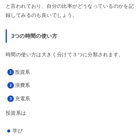
と言われており、自分の比率がどうなっているのかを記
録してみるのも良いでしょう。
3つの時間の使い方
時間の使い方は大きく分けて３つに分類されます。
投資系
浪費系
充電系
投資系は
学び