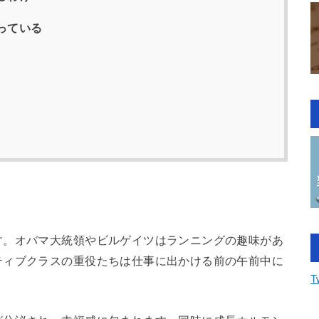
っている
す。オバマ大統領やビルゲイツはランニングの趣味があ
ティブクラスの重役たちは仕事に出かける前の午前中に
T