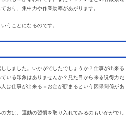
れており、集中力や作業効率があがります。
ということになるのです。
話ししました。いかがでしたでしょうか？仕事が出来る
っている印象はありませんか？見た目から来る説得力だ
る人は仕事が出来る＝お金が貯まるという因果関係があ
みの方は、運動の習慣を取り入れてみるのもいかがでし