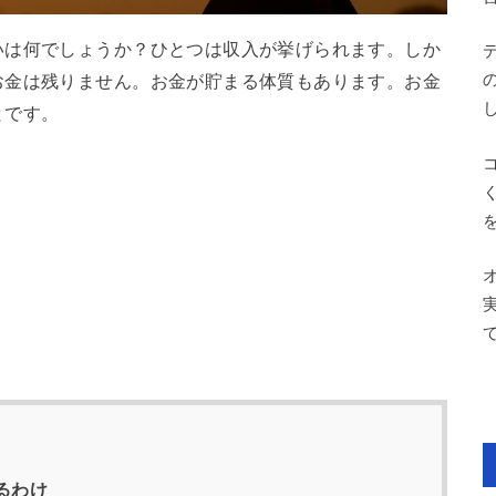
いは何でしょうか？ひとつは収入が挙げられます。しか
お金は残りません。お金が貯まる体質もあります。お金
とです。
るわけ