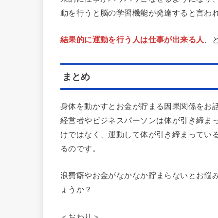
動を行うと脳の学習機能が発達すると言わ
結果的に運動を行う人は仕事が出来る人
、
まとめ
身体を動かすとお金が貯まる因果関係をお
経営者やビジネスパーソンは体が引き締ま
けではなく、運動して体が引き締まってい
るのです。
浪費癖やお金がなかなか貯まらないとお悩
ょうか？
＜おわり＞