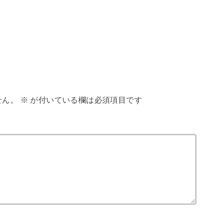
せん。
※
が付いている欄は必須項目です