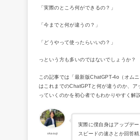
「実際のところ何ができるの？」
「今までと何が違うの？」
「どうやって使ったらいいの？」
っという方も多いのではないでしょうか？
この記事では「最新版ChatGPT-4o（オムニ
はこれまでのChatGPTと何が違うのか
っていくのかを初心者でもわかりやすく解
実際に僕自身はアップデー
スピードの速さとか回答精
okasuji