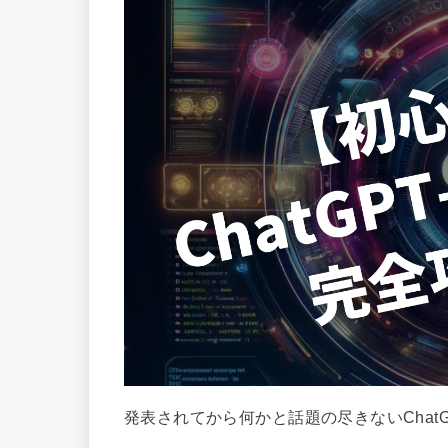
発表されてから何かと話題の尽きないChatGP