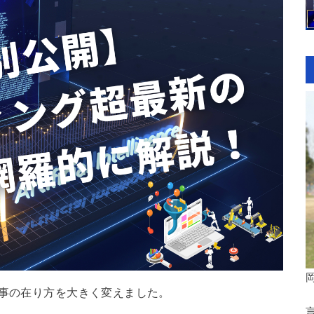
仕事の在り方を大きく変えました。