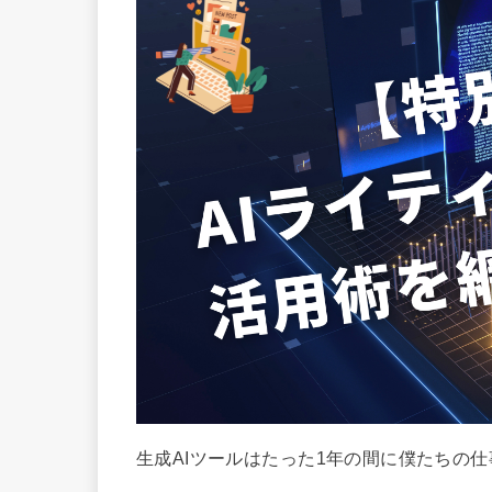
生成AIツールはたった1年の間に僕たちの