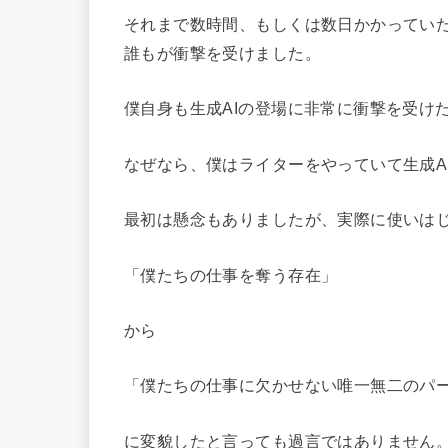
それまで数時間、もしくは数日かかってい
誰もが衝撃を受けました。
僕自身も生成AIの登場に非常に衝撃を受け
なぜなら、僕はライターをやっていて生成A
最初は懸念もありましたが、実際に使いはじ
「僕たちの仕事を奪う存在」
から
「僕たちの仕事に欠かせない唯一無二のパ
に変貌したと言っても過言ではありません