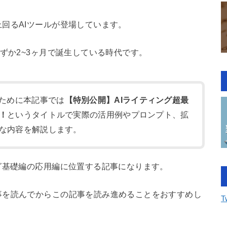
回るAIツールが登場しています。
ずか2~3ヶ月で誕生している時代です。
くために本記事では
【特別公開】AIライティング超最
！
というタイトルで実際の活用例やプロンプト、拡
な内容を解説します。
グ基礎編の応用編に位置する記事になります。
事を読んでからこの記事を読み進めることをおすすめし
T