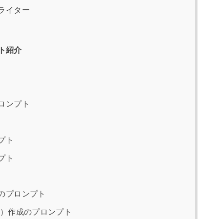
ライター
ト紹介
ロンプト
プト
プト
のプロンプト
子）作成のプロンプト