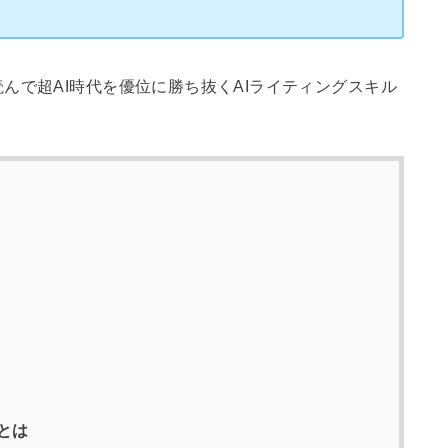
んで超AI時代を優位に勝ち抜くAIライティングスキル
とは