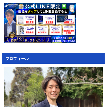
プロフィール