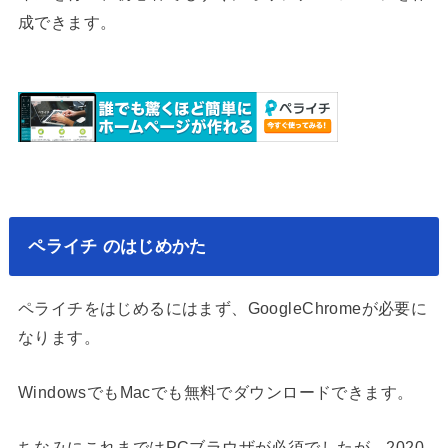
成できます。
ペライチ のはじめかた
ペライチをはじめるにはまず、GoogleChromeが必要に
なります。
WindowsでもMacでも無料でダウンロードできます。
ちなみにこれまではPCブラウザが必須でしたが、2020