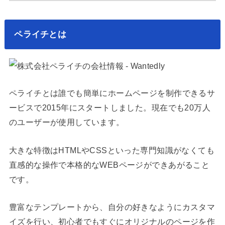
ペライチとは
ペライチとは誰でも簡単にホームページを制作できるサ
ービスで2015年にスタートしました。現在でも20万人
のユーザーが使用しています。
大きな特徴はHTMLやCSSといった専門知識がなくても
直感的な操作で本格的なWEBページができあがること
です。
豊富なテンプレートから、自分の好きなようにカスタマ
イズを行い、初心者でもすぐにオリジナルのページを作