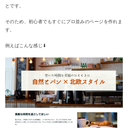
とです。
そのため、初心者でもすぐにプロ並みのページを作れま
す。
例えばこんな感じ⬇︎