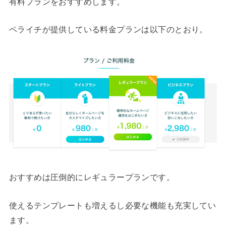
有料プランをおすすめします。
ペライチが提供している料金プランは以下のとおり。
おすすめは圧倒的にレギュラープランです。
使えるテンプレートも増えるし必要な機能も充実してい
ます。