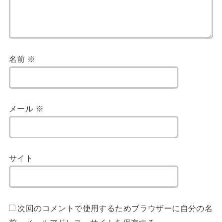
名前
※
メール
※
サイト
次回のコメントで使用するためブラウザーに自分の名