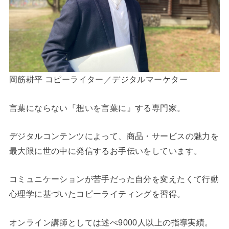
岡筋耕平 コピーライター／デジタルマーケター
言葉にならない『想いを言葉に』する専門家。
デジタルコンテンツによって、商品・サービスの魅力を
最大限に世の中に発信するお手伝いをしています。
コミュニケーションが苦手だった自分を変えたくて行動
心理学に基づいたコピーライティングを習得。
オンライン講師としては述べ9000人以上の指導実績。