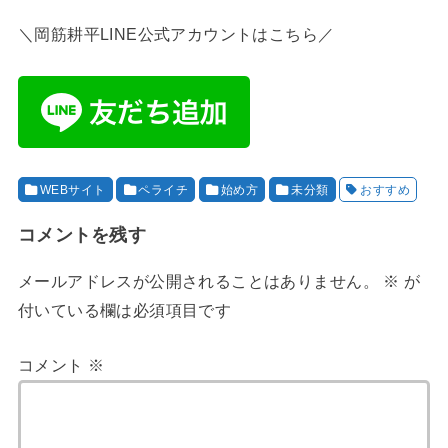
＼岡筋耕平LINE公式アカウントはこちら／
WEBサイト
ペライチ
始め方
未分類
おすすめ
コメントを残す
メールアドレスが公開されることはありません。
※
が
付いている欄は必須項目です
コメント
※