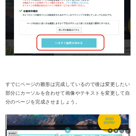
すでにページの雛形は完成しているので後は変更したい
部分にカーソルを合わせて画像やテキストを変更して自
分のページを完成させましょう。