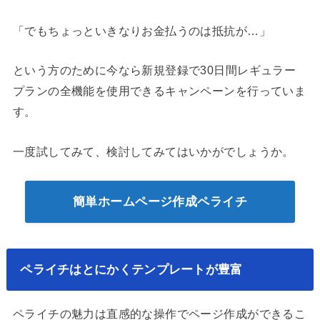
「でもちょっといきなりお金払うのは抵抗が…」
という方のために今なら新規登録で30日間レギュラー
プランの全機能を使用できるキャンペーンを行っていま
す。
一度試してみて、検討してみてはいかがでしょうか。
簡単ホームページ作成ペライチ
ペライチはとにかくテンプレートが豊富
ペライチの魅力は直感的な操作でページ作成ができるこ