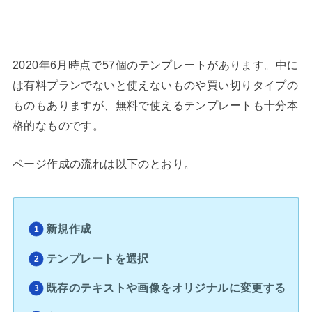
2020年6月時点で57個のテンプレートがあります。中に
は有料プランでないと使えないものや買い切りタイプの
ものもありますが、無料で使えるテンプレートも十分本
格的なものです。
ページ作成の流れは以下のとおり。
新規作成
テンプレートを選択
既存のテキストや画像をオリジナルに変更する