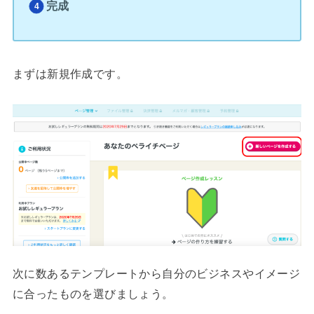
完成
まずは新規作成です。
次に数あるテンプレートから自分のビジネスやイメージ
に合ったものを選びましょう。