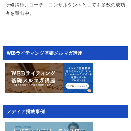
研修講師、コーチ・コンサルタントとしても多数の成功
者を輩出中。
WEBライティング基礎メルマガ講座
メディア掲載事例