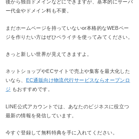
後から独自ドメインなどにできますが、基本的にサーバ
ー代金やドメイン料も不要。
まだホームページを持っていないor本格的なWEBペー
ジを作りたい方はぜひペライチを使ってみてください。
きっと新しい世界が見えてきますよ。
ネットショップやECサイトで売上や集客を最大化した
いなら、
EC通販向け物流代行サービスならオープンロ
ジ
もおすすめです。
LINE公式アカウントでは、あなたのビジネスに役立つ
最新の情報を発信しています。
今すぐ登録して無料特典を手に入れてください。