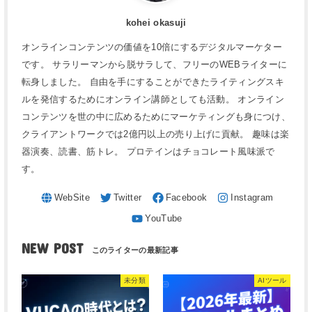
kohei okasuji
オンラインコンテンツの価値を10倍にするデジタルマーケター
です。 サラリーマンから脱サラして、フリーのWEBライターに
転身しました。 自由を手にすることができたライティングスキ
ルを発信するためにオンライン講師としても活動。 オンライン
コンテンツを世の中に広めるためにマーケティングも身につけ、
クライアントワークでは2億円以上の売り上げに貢献。 趣味は楽
器演奏、読書、筋トレ。 プロテインはチョコレート風味派で
す。
NEW POST
未分類
AIツール