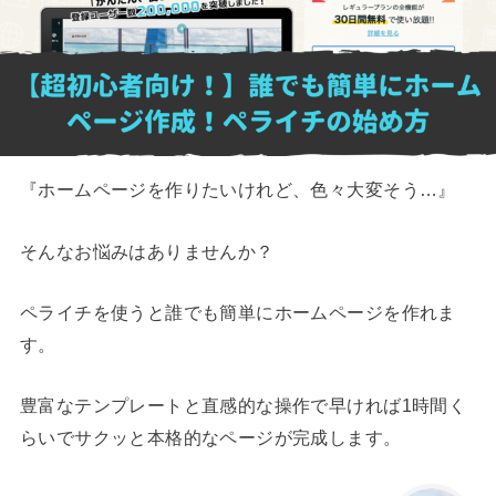
『ホームページを作りたいけれど、色々大変そう…』
そんなお悩みはありませんか？
ペライチを使うと誰でも簡単にホームページを作れま
す。
豊富なテンプレートと直感的な操作で早ければ1時間く
らいでサクッと本格的なページが完成します。