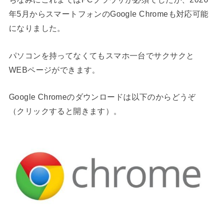
年5月からスマートフォンのGoogle Chromeも対応可能
になりました。
パソコンを持ってなくてもスマホ一台でサクサクと
WEBページができます。
Google Chromeのダウンロードは以下のからどうぞ
（クリックすると開きます）。