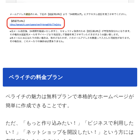
ペライチの料金プラン
ペライチの魅力は無料プランで本格的なホームページが
簡単に作成できることです。
ただ、「もっと作り込みたい！」「ビジネスで利用した
い！」「ネットショップを開設したい！」という方には