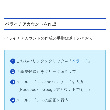
ペライチアカウントを作成
ペライチアカウントの作成の手順は以下のとおり
こちらのリンクをクリック➡︎『
ペライチ
』
『新規登録』をクリックorタップ
メールアドレスandパスワードを入力
（Facebook、Googleアカウントでも可）
メールアドレスの認証を行う