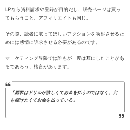
LPなら資料請求や登録が目的だし、販売ページは買っ
てもらうこと、アフィリエイトも同じ。
その際、読者に取ってほしいアクションを喚起させるた
めには感情に訴求させる必要があるのです。
マーケティング界隈では誰もが一度は耳にしたことがあ
るであろう、格言があります。
「顧客はドリルが欲しくてお金を払うのではなく、穴
を開けたくてお金を払っている」