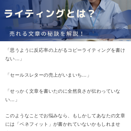
「思うように反応率の上がるコピーライティングを書け
ない…」
「セールスレターの売上がいまいち…」
「せっかく文章を書いたのに全然良さが伝わっていな
い…」
このようなことでお悩みなら、もしかしてあなたの文章
には「ベネフィット」が書かれていないかもしれませ