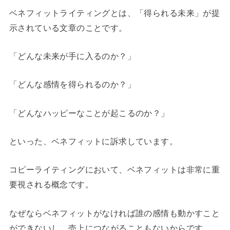
ベネフィットライティングとは、「得られる未来」が提
示されている文章のことです。
「どんな未来が手に入るのか？」
「どんな感情を得られるのか？」
「どんなハッピーなことが起こるのか？」
といった、ベネフィットに訴求しています。
コピーライティングにおいて、ベネフィットは非常に重
要視される概念です。
なぜならベネフィットがなければ誰の感情も動かすこと
ができないし、売上につながることもないからです。