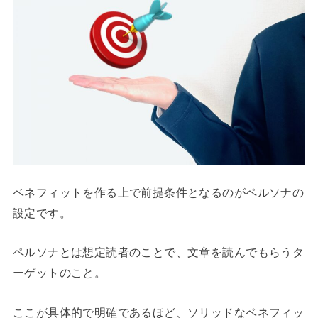
ベネフィットを作る上で前提条件となるのがペルソナの
設定です。
ペルソナとは想定読者のことで、文章を読んでもらうタ
ーゲットのこと。
ここが具体的で明確であるほど、ソリッドなベネフィッ