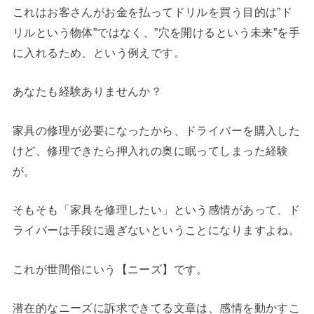
これはお客さんがお金を払ってドリルを買う目的は”ド
リルという物体”ではなく、”穴を開けるという未来”を手
に入れるため、という例えです。
あなたも経験ありませんか？
家具の修理が必要になったから、ドライバーを購入した
けど、修理できたら押入れの奥に眠ってしまった経験
が。
そもそも「家具を修理したい」という感情があって、ド
ライバーは手段に過ぎないということになりますよね。
これが世間俗にいう【ニーズ】です。
潜在的なニーズに訴求できてる文章は、感情を動かすこ