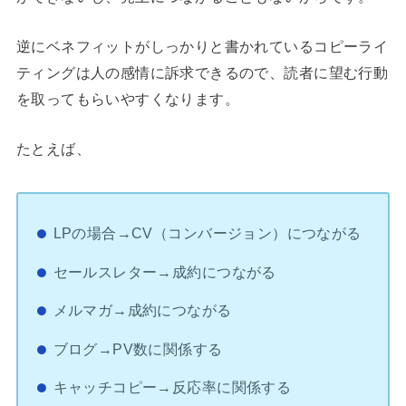
逆にベネフィットがしっかりと書かれているコピーライ
ティングは人の感情に訴求できるので、読者に望む行動
を取ってもらいやすくなります。
たとえば、
LPの場合→CV（コンバージョン）につながる
セールスレター→成約につながる
メルマガ→成約につながる
ブログ→PV数に関係する
キャッチコピー→反応率に関係する