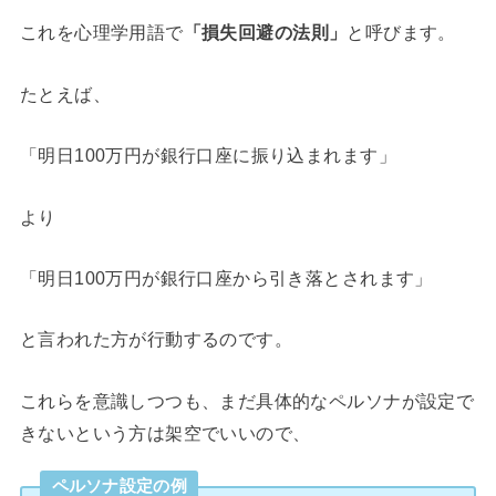
これを心理学用語で
「損失回避の法則」
と呼びます。
たとえば、
「明日100万円が銀行口座に振り込まれます」
より
「明日100万円が銀行口座から引き落とされます」
と言われた方が行動するのです。
これらを意識しつつも、まだ具体的なペルソナが設定で
きないという方は架空でいいので、
ペルソナ設定の例