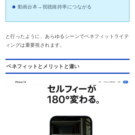
動画台本→視聴維持率につながる
と行ったように、あらゆるシーンでベネフィットライテ
ィングは重要視されます。
ベネフィットとメリットと違い