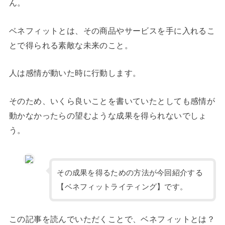
ん。
ベネフィットとは、その商品やサービスを手に入れるこ
とで得られる素敵な未来のこと。
人は感情が動いた時に行動します。
そのため、いくら良いことを書いていたとしても感情が
動かなかったらの望むような成果を得られないでしょ
う。
その成果を得るための方法が今回紹介する
【ベネフィットライティング】です。
この記事を読んでいただくことで、ベネフィットとは？