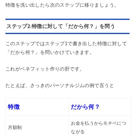
特徴を洗い出したら次のステップに移りましょう。
ステップ2.特徴に対して「だから何？」を問う
このステップではステップ1で書き出した特徴に対して
「だから何？」を問いかけていきます。
これがベネフィット作りの肝です。
たとえば、さっきのパーソナルジムの例で言うと
特徴
だから何？
お金を払うからモチベにつ
月額制
ながる