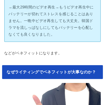
→最大29時間のビデオ再生→もうビデオ再生中に
バッテリーが切れてストレスを感じることはあり
ません。一晩中ビデオ再生しても大丈夫。韓国ド
ラマを流しっぱなしにしてもバッテリーを心配し
なくても良くなりました。
などがベネフィットになります。
なぜライティングでベネフィットが大事なのか？