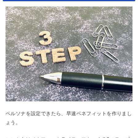
ペルソナを設定できたら、早速ベネフィットを作りまし
ょう。