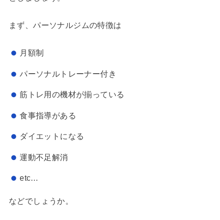
まず、パーソナルジムの特徴は
月額制
パーソナルトレーナー付き
筋トレ用の機材が揃っている
食事指導がある
ダイエットになる
運動不足解消
etc…
などでしょうか。