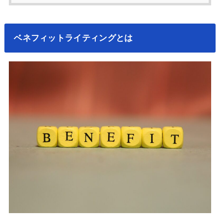
ベネフィットライティングとは