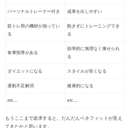
パーソナルトレーナー付き
成果を出しやすい
筋トレ用の機材が揃ってい
飽きずにトレーニングでき
る
る
効率的に無理なく痩せられ
食事指導がある
る
ダイエットになる
スタイルが良くなる
運動不足解消
健康的になる
etc…
etc…
もうここまで追求すると、だんだんベネフィットが見え
てきたかと思います。