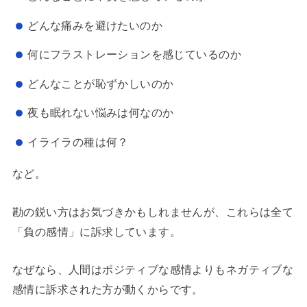
どんな痛みを避けたいのか
何にフラストレーションを感じているのか
どんなことが恥ずかしいのか
夜も眠れない悩みは何なのか
イライラの種は何？
など。
勘の鋭い方はお気づきかもしれませんが、これらは全て
「負の感情」に訴求しています。
なぜなら、人間はポジティブな感情よりもネガティブな
感情に訴求された方が動くからです。