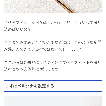
「ベネフィットが何かはわかったけど、どうやって盛り
込めばいいの？」
ここまでお読みいただいたあなたには、このような疑問
が浮かんできているのではないでしょうか？
ここからは効果的にライティングでベネフィットを盛り
込むコツを具体的に解説します。
まずはペルソナを設定する