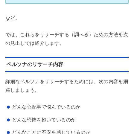
など。
では、これらをリサーチする（調べる）ための方法を次
の見出しでは紹介します。
ペルソナのリサーチ内容
詳細なペルソナをリサーチするためには、次の内容を網
羅しましょう。
どんな心配事で悩んでいるのか
どんな恐怖を抱いているのか
どんなことに不安を感じているのか