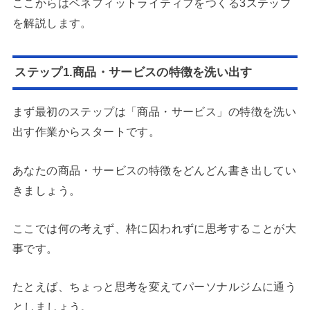
ここからはベネフィットライティフをつくる3ステップ
を解説します。
ステップ1.商品・サービスの特徴を洗い出す
まず最初のステップは「商品・サービス」の特徴を洗い
出す作業からスタートです。
あなたの商品・サービスの特徴をどんどん書き出してい
きましょう。
ここでは何の考えず、枠に囚われずに思考することが大
事です。
たとえば、ちょっと思考を変えてパーソナルジムに通う
としましょう。