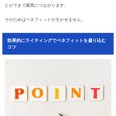
とができて購買につながります。
そのためはベネフィットが欠かせません。
効果的にライティングでベネフィットを盛り込む
コツ