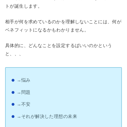
トが誕生します。
相手が何を求めているのかを理解しないことには、何が
ベネフィットになるかもわかりません。
具体的に、どんなことを設定するばいいのかという
と、、、
→悩み
→問題
→不安
→それが解決した理想の未来