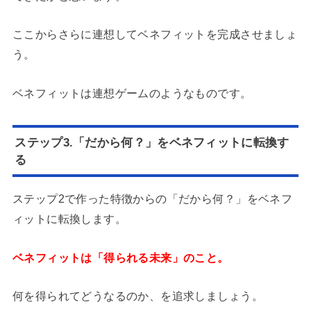
ここからさらに連想してベネフィットを完成させましょ
う。
ベネフィットは連想ゲームのようなものです。
ステップ3.「だから何？」をベネフィットに転換す
る
ステップ2で作った特徴からの「だから何？」をベネフ
ィットに転換します。
ベネフィットは「得られる未来」のこと。
何を得られてどうなるのか、を追求しましょう。