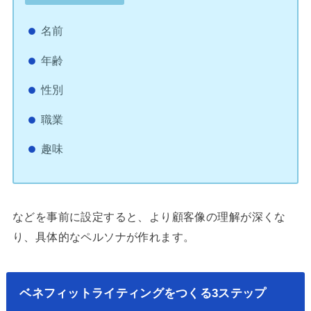
名前
年齢
性別
職業
趣味
などを事前に設定すると、より顧客像の理解が深くな
り、具体的なペルソナが作れます。
ベネフィットライティングをつくる3ステップ