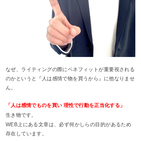
なぜ、ライティングの際にベネフィットが重要視される
のかというと『人は感情で物を買うから』に他なりませ
ん。
「人は感情でものを買い 理性で行動を正当化する」
生き物です。
WEB上にある文章は、必ず何かしらの目的があるため
存在しています。