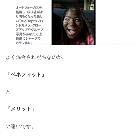
よく混合されがちなのが、
「ベネフィット」
と
「メリット」
の違いです。